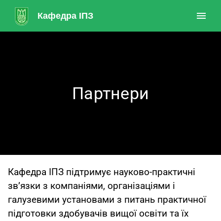
Кафедра ІПЗ
Партнери
Кафедра ІПЗ підтримує науково-практичні
зв’язки з компаніями, організаціями і
галузевими установами з питань практичної
підготовки здобувачів вищої освіти та їх